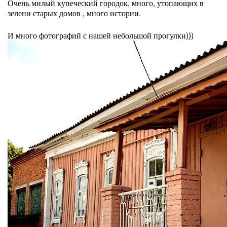
Очень милый купеческий городок, много, утопающих в
зелени старых домов , много истории.
И много фотографий с нашей небольшой прогулки)))