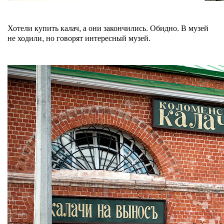
Хотели купить калач, а они закончились. Обидно. В музей
не ходили, но говорят интересный музей.