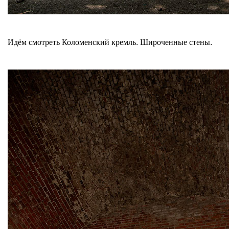
Идём смотреть Коломенский кремль. Широченные стены.