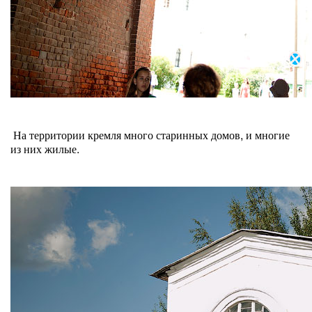
На территории кремля много старинных домов, и многие
из них жилые.