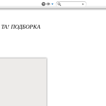
 ТА! ПОДБОРКА