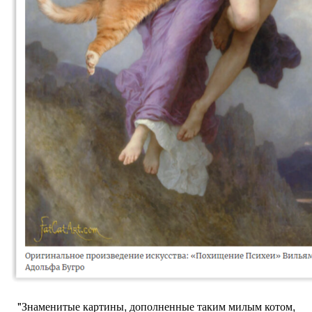
"Знаменитые картины, дополненные таким милым котом,