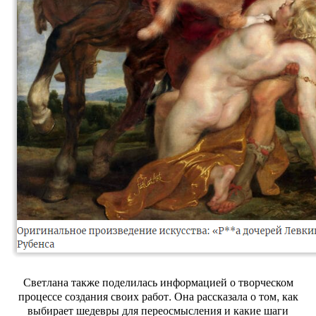
Светлана также поделилась информацией о творческом
процессе создания своих работ. Она рассказала о том, как
выбирает шедевры для переосмысления и какие шаги