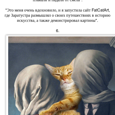
"Это меня очень вдохновило, и я запустила сайт FatCatArt,
где Заратустра размышлял о своих путешествиях в историю
искусства, а также демонстрировал картины".
6.