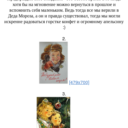
хотя бы на мгновение можно вернуться в прошлое и
вспомнить себя маленьким. Ведь тогда все мы верили в
Деда Мороза, а он и правда существовал, тогда мы могли
искренне радоваться горстке конфет и огромному апельсину
:)
2.
[479x700]
3.