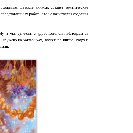
оформляет детские книжки, создает тематические
представленных работ - это целая история создания
Ну а мы, зрители, с удовольствием наблюдаем за
 кружево на коклюшках, лоскутное шитье...Радует,
иции.