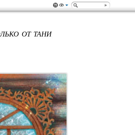
ЛЬКО ОТ ТАНИ