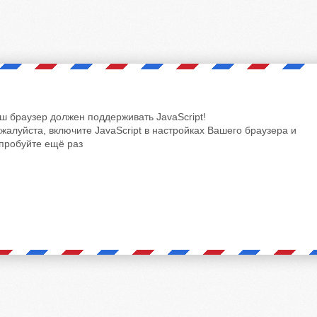
ш браузер должен поддерживать JavaScript!
жалуйста, включите JavaScript в настройках Вашего браузера и
пробуйте ещё раз