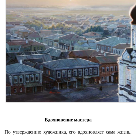
Вдохновение мастера
По утверждению художника, его вдохновляет сама жизнь.