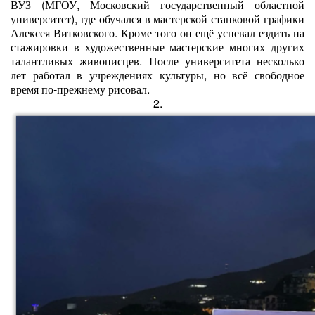
ВУЗ (МГОУ, Московский государственный областной
университет), где обучался в мастерской станковой графики
Алексея Витковского. Кроме того он ещё успевал ездить на
стажировки в художественные мастерские многих других
талантливых живописцев. После университета несколько
лет работал в учреждениях культуры, но всё свободное
время по-прежнему рисовал.
2.