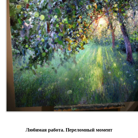
Любимая работа. Переломный момент