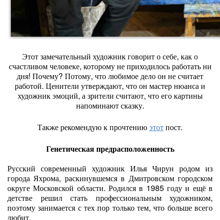
Этот замечательный художник говорит о себе, как о
счастливом человеке, которому не приходилось работать ни
дня! Почему? Потому, что любимое дело он не считает
работой. Ценители утверждают, что он мастер нюанса и
художник эмоций, а зрители считают, что его картины
напоминают сказку.
Также рекомендую к прочтению
этот
пост.
Генетическая предрасположенность
Русский современный художник Илья Чирун родом из
города Яхрома, раскинувшемся в Дмитровском городском
округе Московской области. Родился в 1985 году и ещё в
детстве решил стать профессиональным художником,
поэтому занимается с тех пор только тем, что больше всего
любит.