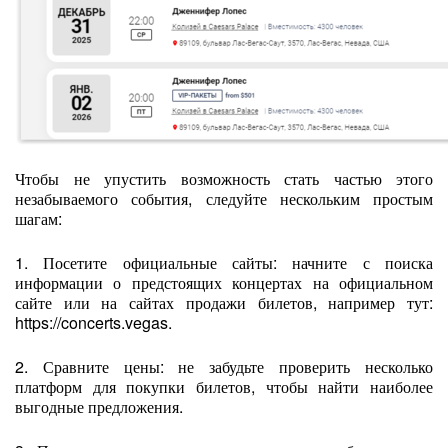
Чтобы не упустить возможность стать частью этого
незабываемого события, следуйте нескольким простым
шагам:
1. Посетите официальные сайты: начните с поиска
информации о предстоящих концертах на официальном
сайте или на сайтах продажи билетов, например тут:
https://concerts.vegas.
2. Сравните цены: не забудьте проверить несколько
платформ для покупки билетов, чтобы найти наиболее
выгодные предложения.