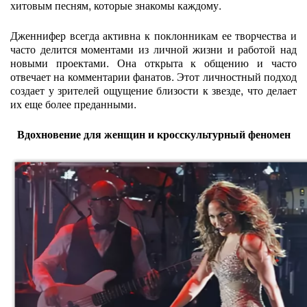
хитовым песням, которые знакомы каждому.
Дженнифер всегда активна к поклонникам ее творчества и
часто делится моментами из личной жизни и работой над
новыми проектами. Она открыта к общению и часто
отвечает на комментарии фанатов. Этот личностный подход
создает у зрителей ощущение близости к звезде, что делает
их еще более преданными.
Вдохновение для женщин и кросскультурный феномен