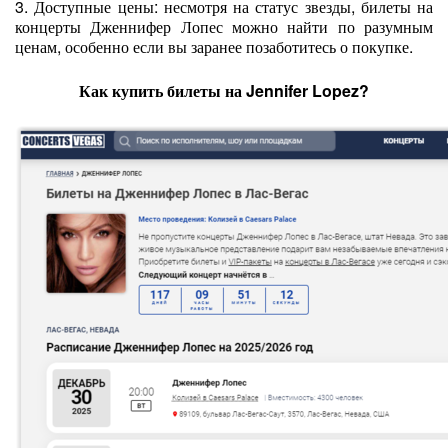
3. Доступные цены: несмотря на статус звезды, билеты на
концерты Дженнифер Лопес можно найти по разумным
ценам, особенно если вы заранее позаботитесь о покупке.
Как купить билеты на Jennifer Lopez?