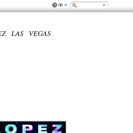
EZ LAS VEGAS