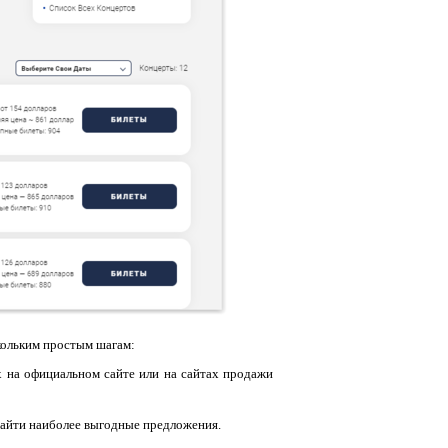
кольким простым шагам:
х на официальном сайте или на сайтах продажи
 найти наиболее выгодные предложения.