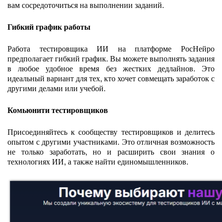
вам сосредоточиться на выполнении заданий.
Гибкий график работы
Работа тестировщика ИИ на платформе РосНейро
предполагает гибкий график. Вы можете выполнять задания
в любое удобное время без жестких дедлайнов. Это
идеальный вариант для тех, кто хочет совмещать заработок с
другими делами или учебой.
Комьюнити тестировщиков
Присоединяйтесь к сообществу тестировщиков и делитесь
опытом с другими участниками. Это отличная возможность
не только заработать, но и расширить свои знания о
технологиях ИИ, а также найти единомышленников.