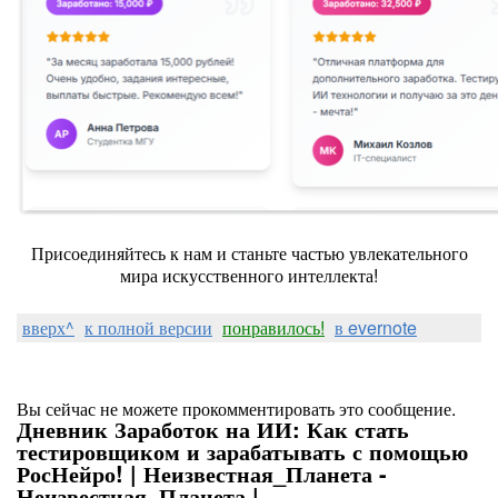
Присоединяйтесь к нам и станьте частью увлекательного
мира искусственного интеллекта!
вверх^
к полной версии
понравилось!
в evernote
Вы сейчас не можете прокомментировать это сообщение.
Дневник Заработок на ИИ: Как стать
тестировщиком и зарабатывать с помощью
РосНейро! | Неизвестная_Планета -
Неизвестная_Планета |