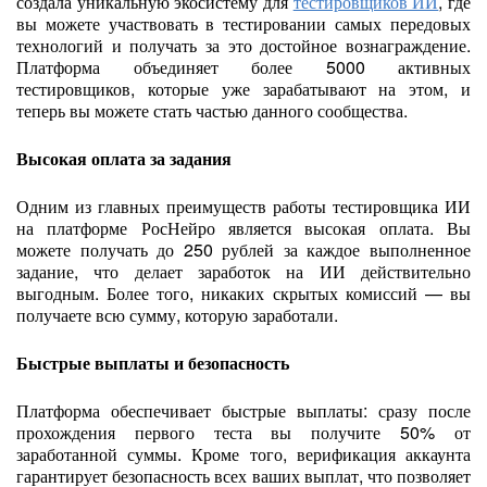
создала уникальную экосистему для
тестировщиков ИИ
, где
вы можете участвовать в тестировании самых передовых
технологий и получать за это достойное вознаграждение.
Платформа объединяет более 5000 активных
тестировщиков, которые уже зарабатывают на этом, и
теперь вы можете стать частью данного сообщества.
Высокая оплата за задания
Одним из главных преимуществ работы тестировщика ИИ
на платформе РосНейро является высокая оплата. Вы
можете получать до 250 рублей за каждое выполненное
задание, что делает заработок на ИИ действительно
выгодным. Более того, никаких скрытых комиссий — вы
получаете всю сумму, которую заработали.
Быстрые выплаты и безопасность
Платформа обеспечивает быстрые выплаты: сразу после
прохождения первого теста вы получите 50% от
заработанной суммы. Кроме того, верификация аккаунта
гарантирует безопасность всех ваших выплат, что позволяет