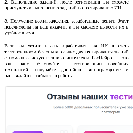
2. Выполнение заданий: после регистрации вы сможете
приступать к выполнению заданий по тестированию ИИ.
3. Получение вознаграждения: заработанные деньги будут
перечислены на ваш аккаунт, а вы сможете вывести их в
удобное время.
Если вы хотите начать зарабатывать на ИИ и стать
тестировщиком без опыта, сервис для тестирования знаний
с помощью искусственного интеллекта РосНейро — это
ваш шанс. Участвуйте в тестировании новейших
технологий, получайте достойное вознаграждение и
наслаждайтесь гибкостью работы.