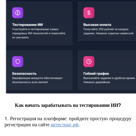
Как начать зарабатывать на тестировании ИИ?
1. Регистрация на платформе: пройдите простую процедуру
регистрации на сайте
аитестинг.рф
.