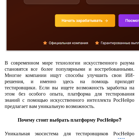
В современном мире технологии искусственного разума
становятся все более популярными и востребованными.
Многие компании ищут способы улучшить свои ИИ-
решения, и именно здесь на помощь приходят
тестировщики. Если вы ищете возможность заработка на
этом без особого опыта, платформа для тестирования
знаний с помощью искусственного интеллекта РосНейро
предлагает вам уникальную возможность.
Почему стоит выбрать платформу РосНейро?
Уникальная экосистема для тестировщиков РосНейро