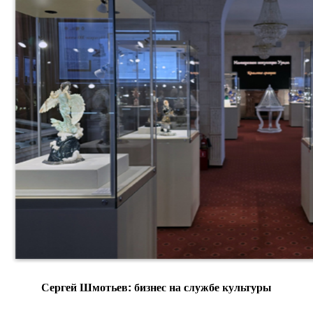
Сергей Шмотьев: бизнес на службе культуры