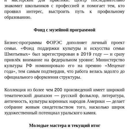
знакомит школьников с профессией и помогает тем, кто
проявил интерес, выстроить путь к профильному
образованию.
Фонд с музейной программой
Бизнес-программы ФОРЭС дополняет личный проект
семьи. «Фонд поддержки культуры и искусства семьи
Шмотьевых» был зарегистрирован в 2019 году — и сразу
привлёк внимание на федеральном уровне: Министерство
культуры РФ номинировало его на премию «Меценат
года», тем самым подтвердив, что работа велась задолго до
официального оформления структуры.
Коллекция из более чем 200 произведений имеет широкий
тематический диапазон — русский фольклор, литература,
античность, культуры коренных народов Америки — делает
собрание живым свидетельством того, насколько широк
художественный потенциал уральского камня.
Молодые мастера и текущий итог