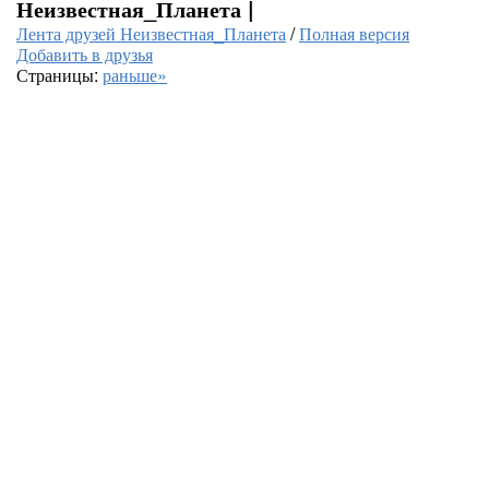
Неизвестная_Планета |
Лента друзей Неизвестная_Планета
/
Полная версия
Добавить в друзья
Страницы:
раньше»