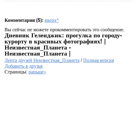
Комментарии (5):
вверх^
Вы сейчас не можете прокомментировать это сообщение.
Дневник Геленджик: прогулка по городу-
курорту в красивых фотографиях! |
Неизвестная_Планета -
Неизвестная_Планета |
Лента друзей Неизвестная_Планета
/
Полная версия
Добавить в друзья
Страницы:
раньше»