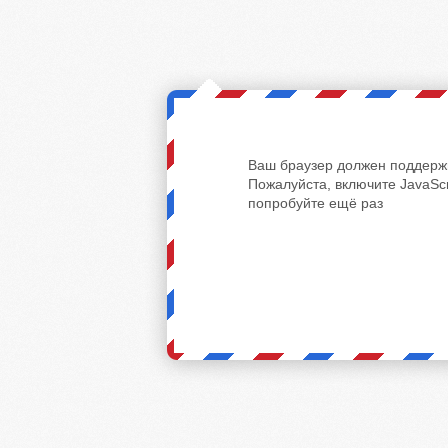
Ваш браузер должен поддержи
Пожалуйста, включите JavaScr
попробуйте ещё раз