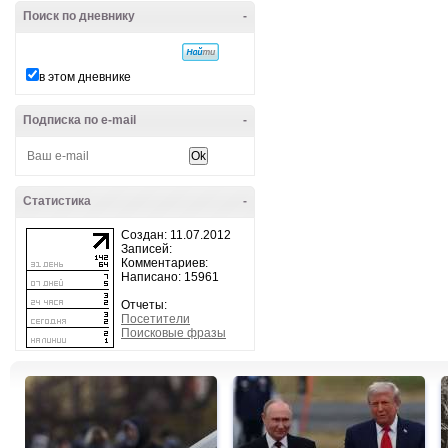
Поиск по дневнику
-
в этом дневнике
Подписка по e-mail
-
Статистика
-
Создан: 11.07.2012
Записей:
Комментариев:
Написано: 15961
Отчеты:
Посетители
Поисковые фразы