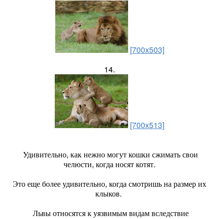
[700x503]
14.
[700x513]
Удивительно, как нежно могут кошки сжимать свои
челюсти, когда носят котят.
Это еще более удивительно, когда смотришь на размер их
клыков.
Львы относятся к уязвимым видам вследствие