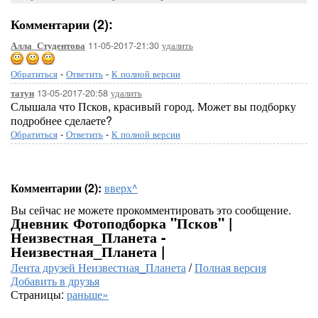
Комментарии (2):
11-05-2017-21:30
удалить
Алла_Студентова
Обратиться
-
Ответить
-
К полной версии
13-05-2017-20:58
удалить
татун
Слышала что Псков, красивый город. Может вы подборку
подробнее сделаете?
Обратиться
-
Ответить
-
К полной версии
Комментарии (2):
вверх^
Вы сейчас не можете прокомментировать это сообщение.
Дневник Фотоподборка "Псков" |
Неизвестная_Планета -
Неизвестная_Планета |
Лента друзей Неизвестная_Планета
/
Полная версия
Добавить в друзья
Страницы:
раньше»