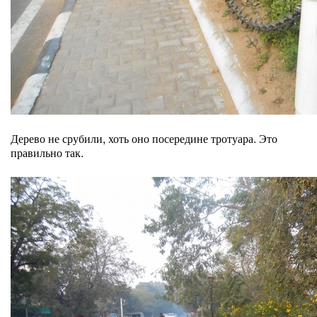
Дерево не срубили, хоть оно посередине тротуара. Это
правильно так.