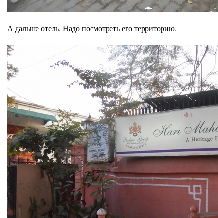
А дальше отель. Надо посмотреть его территорию.