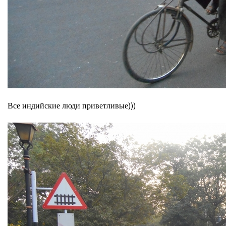
Все индийские люди приветливые)))