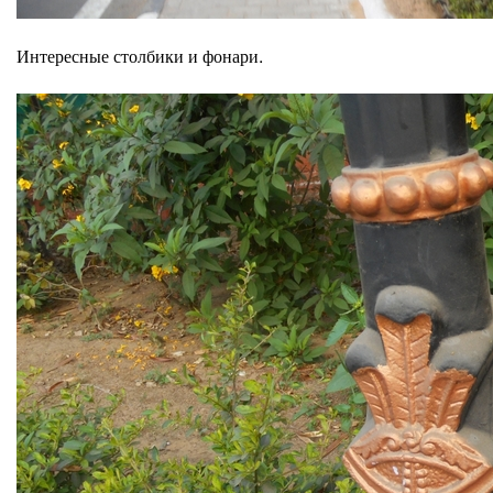
Интересные столбики и фонари.