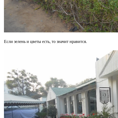
Если зелень и цветы есть, то значит нравится.