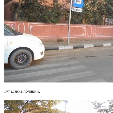
Тут здание полиции.