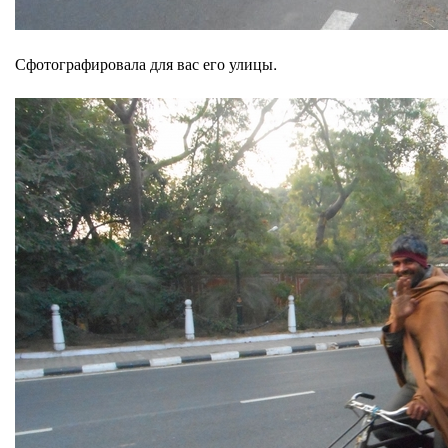
Сфотографировала для вас его улицы.