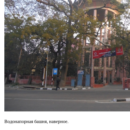
Водонапорная башня, наверное.