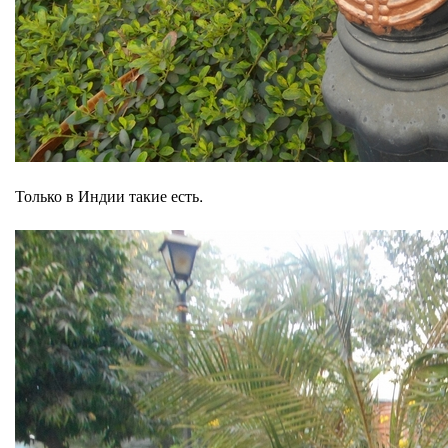
Только в Индии такие есть.