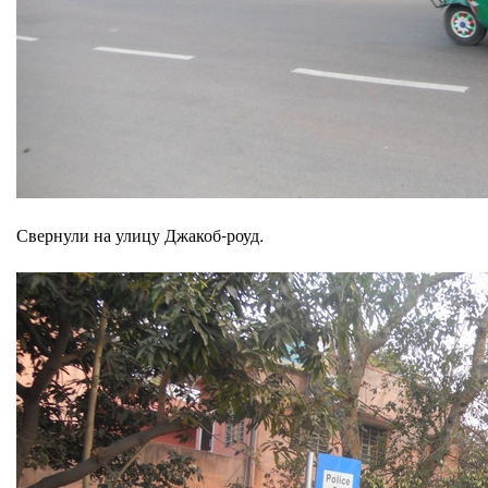
Свернули на улицу Джакоб-роуд.