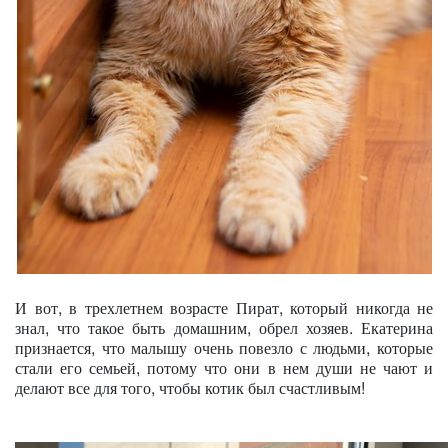
И вот, в трехлетнем возрасте Пират, который никогда не
знал, что такое быть домашним, обрел хозяев. Екатерина
признается, что малышу очень повезло с людьми, которые
стали его семьей, потому что они в нем души не чают и
делают все для того, чтобы котик был счастливым!