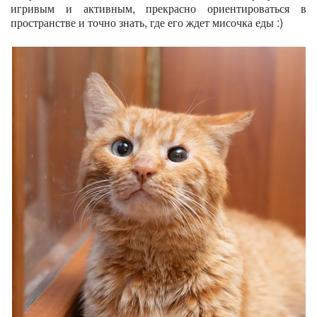
игривым и активным, прекрасно ориентироваться в
пространстве и точно знать, где его ждет мисочка еды :)