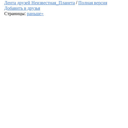
Лента друзей Неизвестная_Планета
/
Полная версия
Добавить в друзья
Страницы:
раньше»