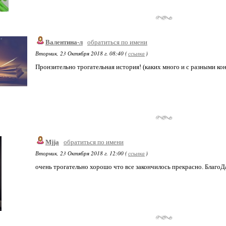
Валентина-л
обратиться по имени
Вторник, 23 Октября 2018 г. 08:40 (
ссылка
)
Пронзительно трогательная история! (каких много и с разными конц
Mjja
обратиться по имени
Вторник, 23 Октября 2018 г. 12:00 (
ссылка
)
очень трогательно хорошо что все закончилось прекрасно. Благо