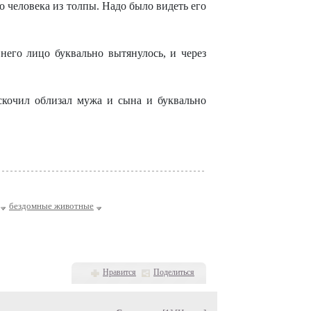
о человека из толпы. Надо было видеть его
него лицо буквально вытянулось, и через
вскочил облизал мужа и сына и буквально
бездомные животные
Нравится
Поделиться