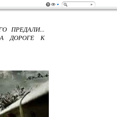
О ПРЕДАЛИ...
НА ДОРОГЕ К