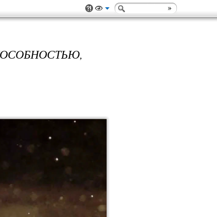
ОСОБНОСТЬЮ,