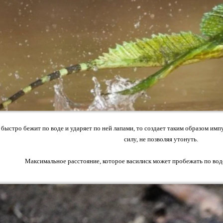
 быстро бежит по воде и ударяет по ней лапами, то создает таким образом им
силу, не позволяя утонуть.
Максимальное расстояние, которое василиск может пробежать по воде