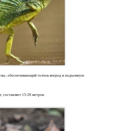
пульс, обеспечивающий толчок вперед и подъемную
, составляет 15-20 метров.