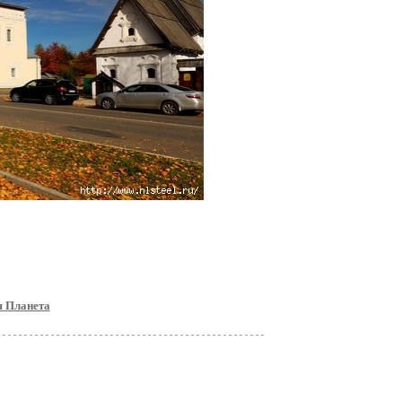
я Планета