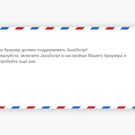
ш браузер должен поддерживать JavaScript!
жалуйста, включите JavaScript в настройках Вашего браузера и
пробуйте ещё раз