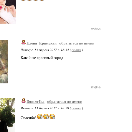
Елена_Крамская
обратиться по имени
Четверг, 13 Апреля 2017 г. 18:34 (
ссылка
)
Какой же красивый город!
Domro4ka
обратиться по имени
Четверг, 13 Апреля 2017 г. 18:59 (
ссылка
)
Спасибо!