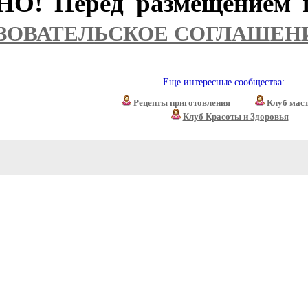
О! Перед размещением п
ЗОВАТЕЛЬСКОЕ СОГЛАШЕН
Еще интересные сообщества:
Рецепты приготовления
Клуб мас
Клуб Красоты и Здоровья