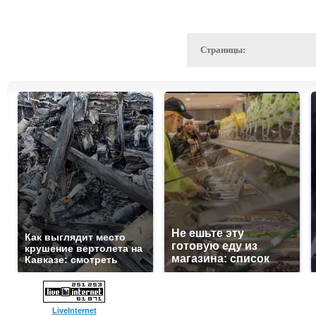
Страницы:
Не ешьте эту
Как выглядит место
готовую еду из
крушение вертолета на
магазина: список
Кавказе: смотреть
LiveInternet