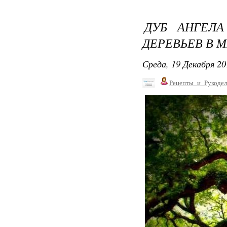
ДУБ АНГЕЛ
ДЕРЕВЬЕВ В М
Среда, 19 Декабря 20
Рецепты_и_Рукодел