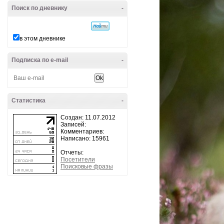
Поиск по дневнику
-
в этом дневнике
Подписка по e-mail
-
Статистика
-
Создан: 11.07.2012
Записей:
Комментариев:
Написано: 15961
Отчеты:
Посетители
Поисковые фразы