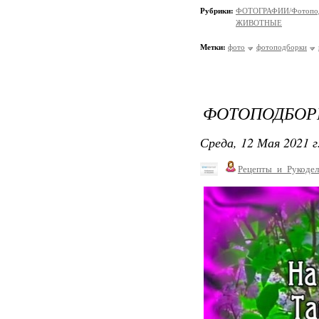
Рубрики:
ФОТОГРАФИИ/Фотопо
ЖИВОТНЫЕ
Метки:
фото
фотоподборки
ФОТОПОДБОРК
Среда, 12 Мая 2021 г
Рецепты_и_Рукодел