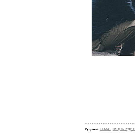
Рубрики:
ТЕМА ДНЯ (ОБСУДИТ