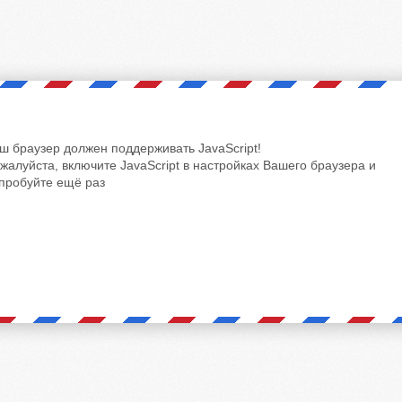
ш браузер должен поддерживать JavaScript!
жалуйста, включите JavaScript в настройках Вашего браузера и
пробуйте ещё раз