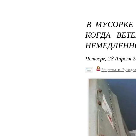
В МУСОРКЕ
КОГДА ВЕТ
НЕМЕДЛЕННО
Четверг, 28 Апреля 2
Рецепты_и_Рукодел