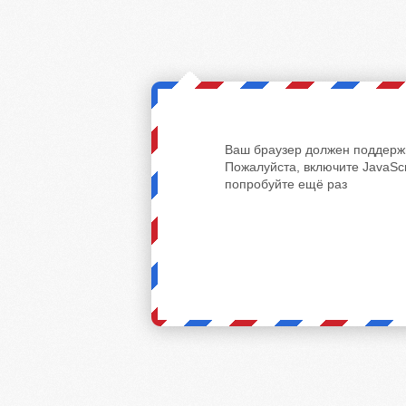
Ваш браузер должен поддержи
Пожалуйста, включите JavaScr
попробуйте ещё раз