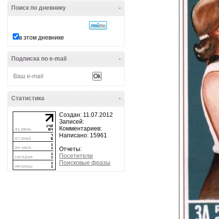
Поиск по дневнику
-
в этом дневнике
Подписка по e-mail
-
Статистика
-
Создан: 11.07.2012
Записей:
Комментариев:
Написано: 15961
Отчеты:
Посетители
Поисковые фразы