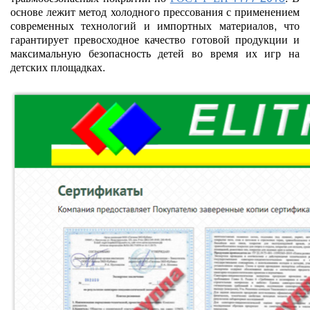
основе лежит метод холодного прессования с применением
современных технологий и импортных материалов, что
гарантирует превосходное качество готовой продукции и
максимальную безопасность детей во время их игр на
детских площадках.