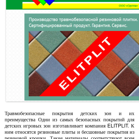
Травмобезопасные покрытия детских зон и их
преимущества Одни из самых безопасных покрытий для
детских игровых зон изготавливает компания ELITPLIT. К
ним относятся резиновые плиты и бесшовные покрытия из
резиновой крошки. Такие материалы соответствуют всем