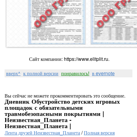
Сайт компании: https://www.elitplit.ru.
вверх^
к полной версии
понравилось!
в evernote
Вы сейчас не можете прокомментировать это сообщение.
Дневник Обустройство детских игровых
площадок с обязательными
травмобезопасными покрытиями |
Неизвестная_Планета -
Неизвестная_Планета |
Лента друзей Неизвестная_Планета
/
Полная версия