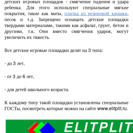
детских игровых площадок - смягчение падения и удара
ребенка. Для этого используют специальные мягкие
покрытия, такие как маты,
плитка из резиновой крошки
,
песок и т.д. Запрещено оснащать детские площадки
твердыми материалами, такими как асфальт, грунт, бетон и
другими, т.к. Они вместо смягчения ударов, могут
увеличить их тяжесть.
Все детские игровые площадки делят на 3 типа:
- до 3 лет,
- от 3 до 6 лет,
- для детей школьного возраста.
К каждому типу такой площадки установлены специальные
ГОСТы, посмотреть которые можно на сайте www.elitplit.ru.