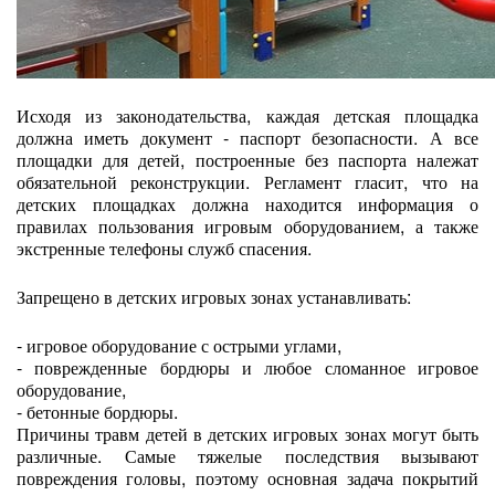
Исходя из законодательства, каждая детская площадка
должна иметь документ - паспорт безопасности. А все
площадки для детей, построенные без паспорта належат
обязательной реконструкции. Регламент гласит, что на
детских площадках должна находится информация о
правилах пользования игровым оборудованием, а также
экстренные телефоны служб спасения.
Запрещено в детских игровых зонах устанавливать:
- игровое оборудование с острыми углами,
- поврежденные бордюры и любое сломанное игровое
оборудование,
- бетонные бордюры.
Причины травм детей в детских игровых зонах могут быть
различные. Самые тяжелые последствия вызывают
повреждения головы, поэтому основная задача покрытий