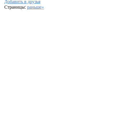
Добавить в друзья
Страницы:
раньше»