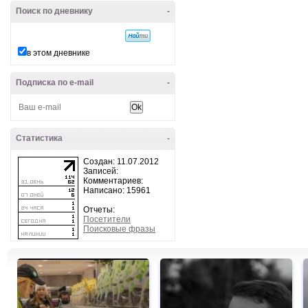
Поиск по дневнику
-
в этом дневнике
Подписка по e-mail
-
Статистика
-
Создан: 11.07.2012
Записей:
Комментариев:
Написано: 15961
Отчеты:
Посетители
Поисковые фразы