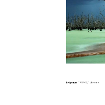
Рубрики:
ПРИРОДА/Явления