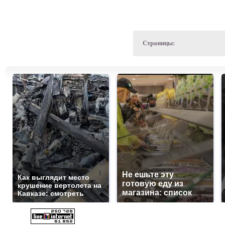
Страницы:
Не ешьте эту
Как выглядит место
готовую еду из
крушение вертолета на
магазина: список
Кавказе: смотреть