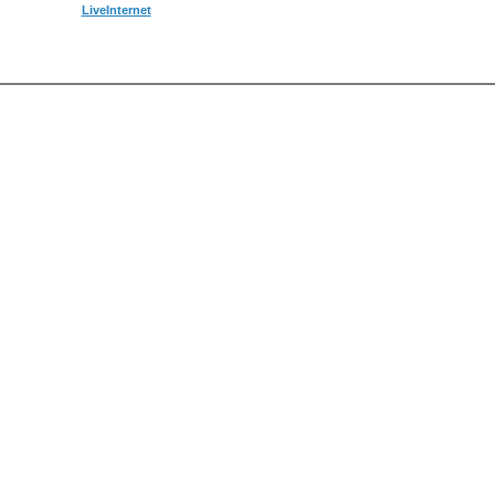
LiveInternet