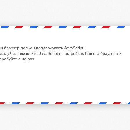
ш браузер должен поддерживать JavaScript!
жалуйста, включите JavaScript в настройках Вашего браузера и
пробуйте ещё раз