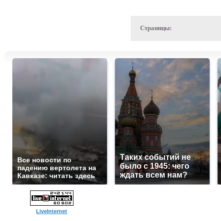
Страницы:
Таких событий не
Все новости по
было с 1945: чего
падению вертолета на
ждать всем нам?
Кавказе: читать здесь
LiveInternet