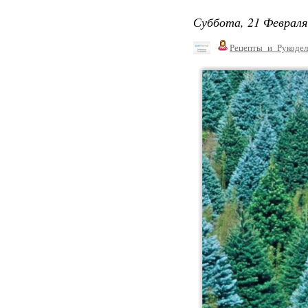
Суббота, 21 Февраля
Рецепты_и_Рукодел