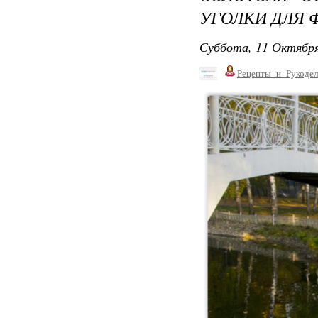
УГОЛКИ ДЛЯ 
Суббота, 11 Октября
Рецепты_и_Рукодел