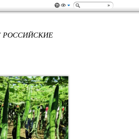
Т РОССИЙСКИЕ