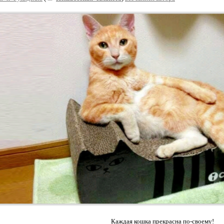
Каждая кошка прекрасна по-своему!