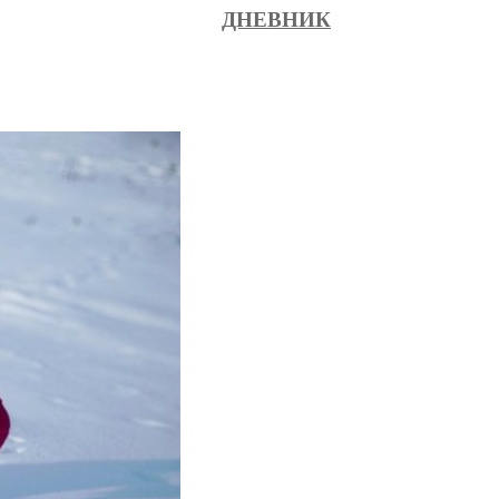
ДНЕВНИК