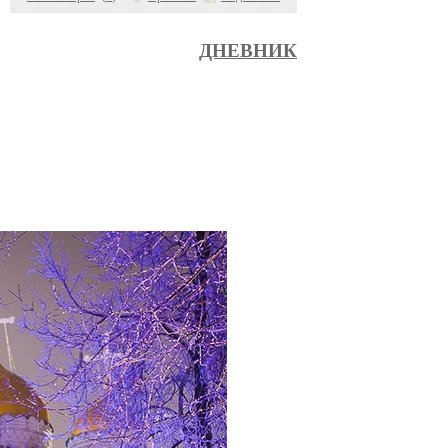
ДНЕВНИК