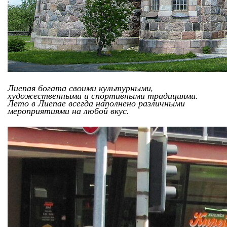
Лиепая богата своими культурными,
художественными и спортивными традициями.
Лето в Лиепае всегда наполнено различными
мероприятиями на любой вкус.