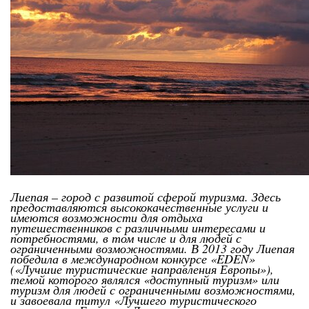
Лиепая – город с развитой сферой туризма. Здесь
предоставляются высококачественные услуги и
имеются возможности для отдыха
путешественников с различными интересами и
потребностями, в том числе и для людей с
ограниченными возможностями. В 2013 году Лиепая
победила в международном конкурсе «EDEN»
(«Лучшие туристические направления Европы»),
темой которого являлся «доступный туризм» или
туризм для людей с ограниченными возможностями,
и завоевала титул «Лучшего туристического