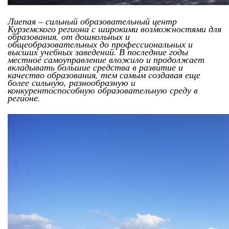
Лиепая – сильный образовательный центр
Курземского региона с широкими возможностями для
образования, от дошкольных и
общеобразовательных до профессиональных и
высших учебных заведений. В последние годы
местное самоуправление вложило и продолжает
вкладывать большие средства в развитие и
качество образования, тем самым создавая еще
более сильную, разнообразную и
конкурентоспособную образовательную среду в
регионе.