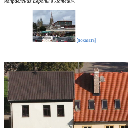
направления Европы в Латвии».
[показать]