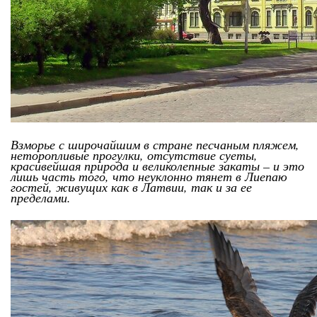
Взморье с широчайшим в стране песчаным пляжем,
неторопливые прогулки, отсутствие суеты,
красивейшая природа и великолепные закаты – и это
лишь часть того, что неуклонно тянет в Лиепаю
гостей, живущих как в Латвии, так и за ее
пределами.