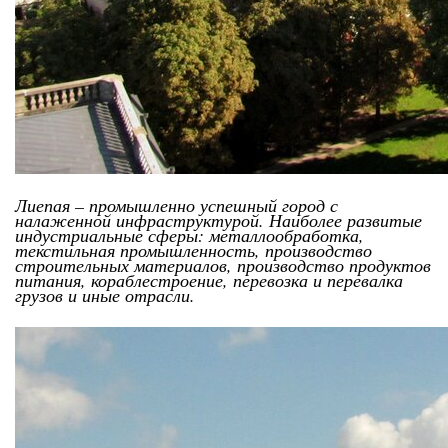
Лиепая – промышленно успешный город с
налаженной инфраструктурой. Наиболее развитые
индустриальные сферы: металлообработка,
текстильная промышленность, производство
строительных материалов, производство продуктов
питания, кораблестроение, перевозка и перевалка
грузов и иные отрасли.