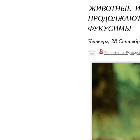
ЖИВОТНЫЕ И
ПРОДОЛЖАЮ
ФУКУСИМЫ
Четверг, 28 Сентябр
Рецепты_и_Рукодел