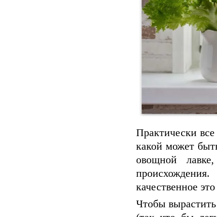
Практически все
какой может быть
овощной лавке
происхождения
качественное это
Чтобы вырастить