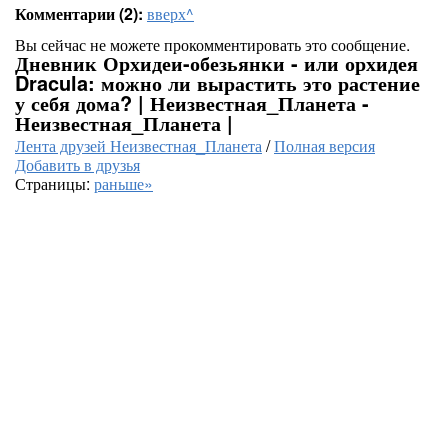
Комментарии (2):
вверх^
Вы сейчас не можете прокомментировать это сообщение.
Дневник Орхидеи-обезьянки - или орхидея
Dracula: можно ли вырастить это растение
у себя дома? | Неизвестная_Планета -
Неизвестная_Планета |
Лента друзей Неизвестная_Планета
/
Полная версия
Добавить в друзья
Страницы:
раньше»