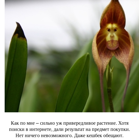
Как по мне – сильно уж привередливое растение. Хотя
поиски в интернете, дали результат на предмет покупки.
Нет ничего невозможного. Даже кешбек обещают.