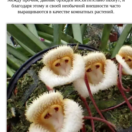
благодаря этому и своей необычной внешности часто
выращиваются в качестве комнатных растений.