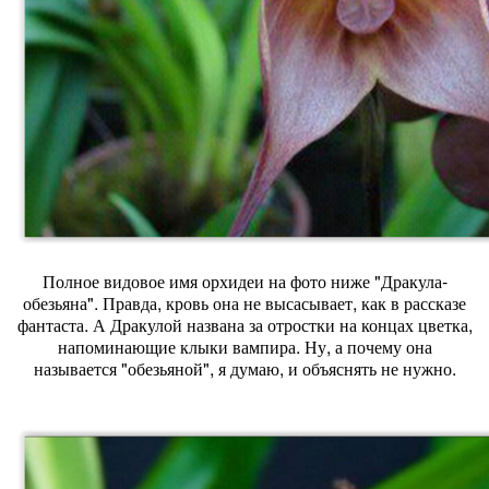
Полное видовое имя орхидеи на фото ниже "Дракула-
обезьяна". Правда, кровь она не высасывает, как в рассказе
фантаста. А Дракулой названа за отростки на концах цветка,
напоминающие клыки вампира. Ну, а почему она
называется "обезьяной", я думаю, и объяснять не нужно.