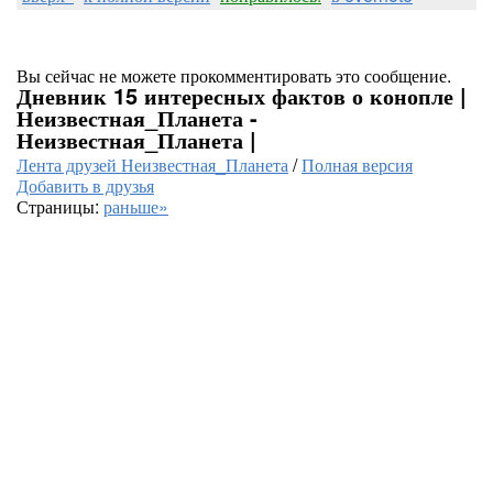
Вы сейчас не можете прокомментировать это сообщение.
Дневник 15 интересных фактов о конопле |
Неизвестная_Планета -
Неизвестная_Планета |
Лента друзей Неизвестная_Планета
/
Полная версия
Добавить в друзья
Страницы:
раньше»