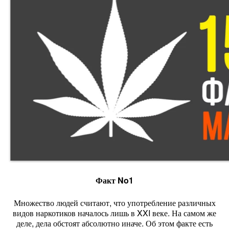
Факт No1
Множество людей считают, что употребление различных
видов наркотиков началось лишь в XXI веке. На самом же
деле, дела обстоят абсолютно иначе. Об этом факте есть