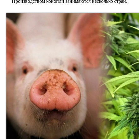
Производством конопли занимаются несколько стран.