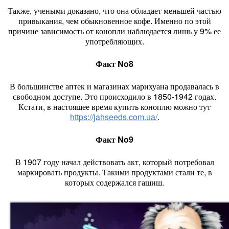
Также, учеными доказано, что она обладает меньшей частью
привыкания, чем обыкновенное кофе. Именно по этой
причине зависимость от конопли наблюдается лишь у 9% ее
употребляющих.
Факт No8
В большинстве аптек и магазинах марихуана продавалась в
свободном доступе. Это происходило в 1850-1942 годах.
Кстати, в настоящее время купить коноплю можно тут
https://jahseeds.com.ua/
.
Факт No9
В 1907 году начал действовать акт, который потребовал
маркировать продукты. Такими продуктами стали те, в
которых содержался гашиш.