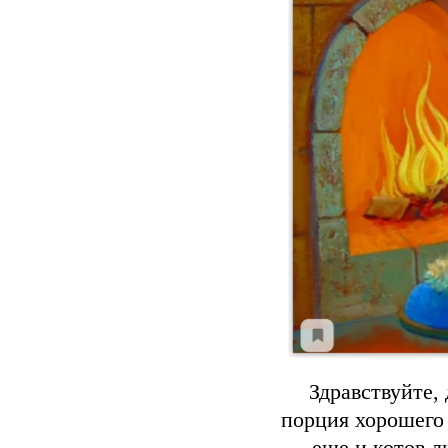
Здравствуйте,
порция хорошего