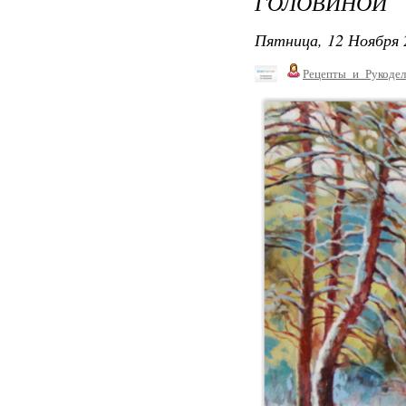
ГОЛОВИНОЙ
Пятница, 12 Ноября 
Рецепты_и_Рукодел