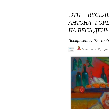
ЭТИ ВЕСЕЛ
АНТОНА ГОР
НА ВЕСЬ ДЕНЬ
Воскресенье, 07 Нояб
Рецепты_и_Рукодел