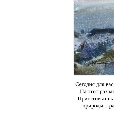
Сегодня для ва
На этот раз 
Приготовьтесь
природы, кра