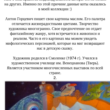
на других. Именно по этой причине данные коты оказались
в моей коллекции :)
Антон Горцевич пишет свои картины маслом. Его палитра
отличается жизнерадостными цветами. Творчество
художника многогранно. Свое предпочтение он отдает
фантазийному жанру, хотя встречается в живописи и
реализм. Часто в его картинах мы можем увидеть
мифологических персонажей, которые на миг возвращают
нас в детскую сказку.
Художник родился в Смоленке (1974 г). Учился в
художественном училище им. Венецианова (Тверь).
Является участником многочисленных выставок по всей
стране.
2.