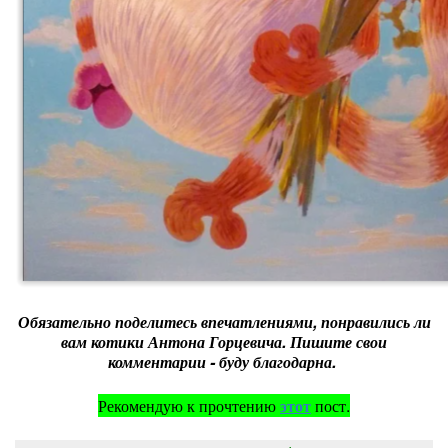
Обязательно поделитесь впечатлениями, понравились ли
вам котики Антона Горцевича. Пишите свои
комментарии - буду благодарна.
Рекомендую к прочтению
этот
пост.