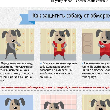
На улице мороз? Берегите своих собачек!