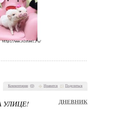
Комментарии
(
0
)
Нравится
Поделиться
 УЛИЦЕ!
ДНЕВНИК