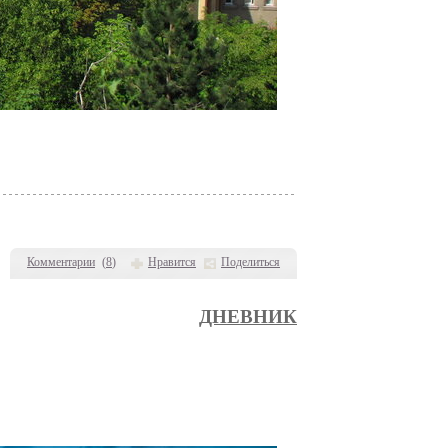
Комментарии
(
8
)
Нравится
Поделиться
ДНЕВНИК