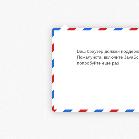
Ваш браузер должен поддержи
Пожалуйста, включите JavaScr
попробуйте ещё раз