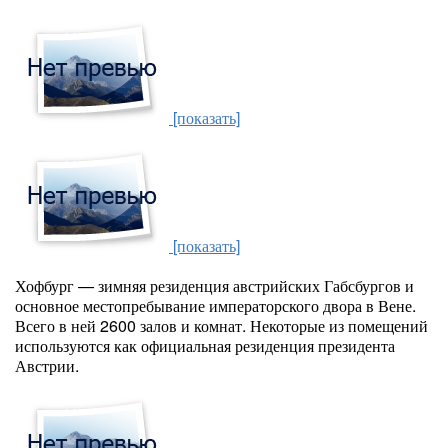
[показать]
[показать]
Хофбург — зимняя резиденция австрийских Габсбургов и
основное местопребывание императорского двора в Вене.
Всего в ней 2600 залов и комнат. Некоторые из помещений
используются как официальная резиденция президента
Австрии.