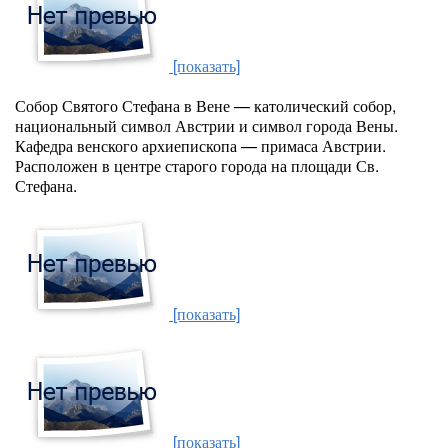
[показать]
Собор Святого Стефана в Вене — католический собор,
национальный символ Австрии и символ города Вены.
Кафедра венского архиепископа — примаса Австрии.
Расположен в центре старого города на площади Св.
Стефана.
[показать]
[показать]