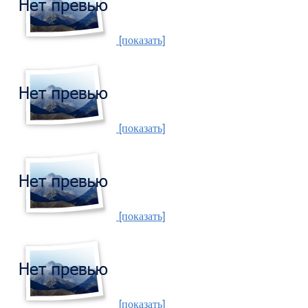
[показать]
[показать]
[показать]
[показать]