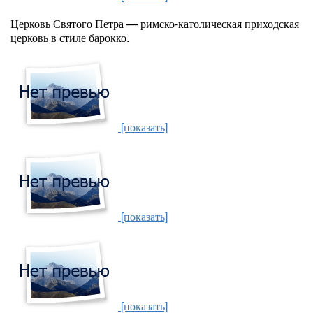
Церковь Святого Петра — римско-католическая приходская
церковь в стиле барокко.
[показать]
[показать]
[показать]