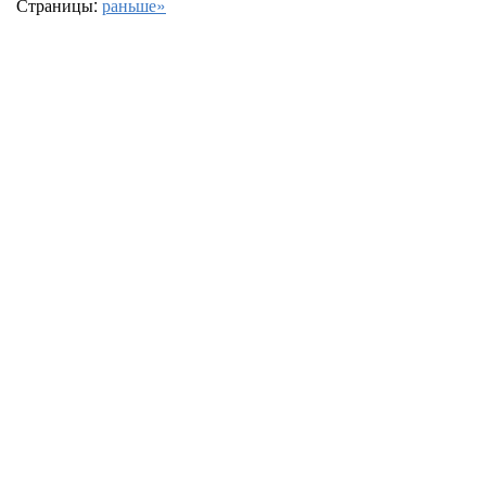
Страницы:
раньше»