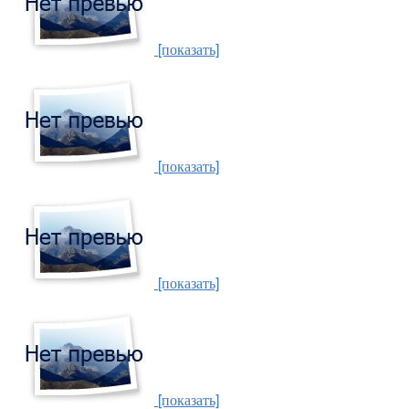
[показать]
[показать]
[показать]
[показать]