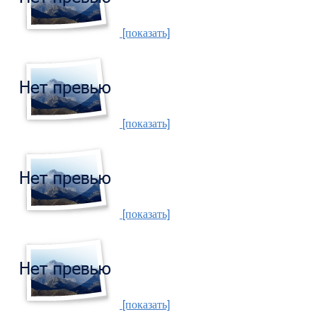
[показать]
[показать]
[показать]
[показать]