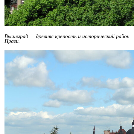
Вышеград — древняя крепость и исторический район
Праги.