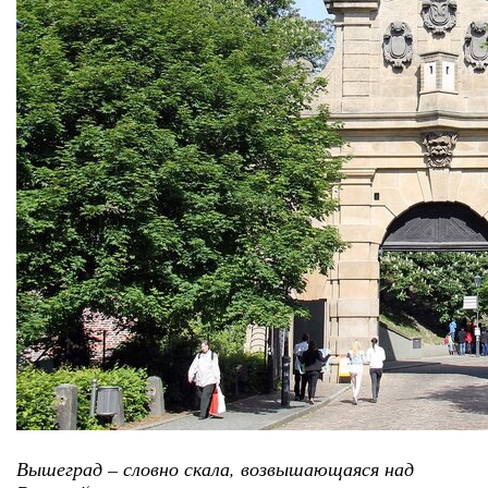
Вышеград – словно скала, возвышающаяся над