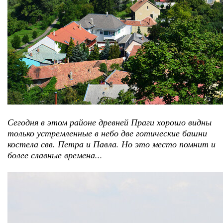
Сегодня в этом районе древней Праги хорошо видны
только устремленные в небо две готические башни
костела свв. Петра и Павла. Но это место помнит и
более славные времена...