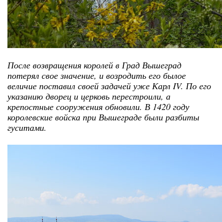
После возвращения королей в Град Вышеград
потерял свое значение, и возродить его былое
величие поставил своей задачей уже Карл IV. По его
указанию дворец и церковь перестроили, а
крепостные сооружения обновили. В 1420 году
королевские войска при Вышеграде были разбиты
гуситами.