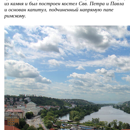
из камня и был построен костел Свв. Петра и Павла
и основан капитул, подчиненный напрямую папе
римскому.