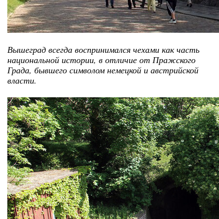
Вышеград всегда воспринимался чехами как часть
национальной истории, в отличие от Пражского
Града, бывшего символом немецкой и австрийской
власти.